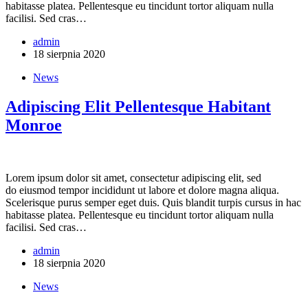
habitasse platea. Pellentesque eu tincidunt tortor aliquam nulla
facilisi. Sed cras…
admin
18 sierpnia 2020
News
Adipiscing Elit Pellentesque Habitant
Monroe
Lorem ipsum dolor sit amet, consectetur adipiscing elit, sed
do eiusmod tempor incididunt ut labore et dolore magna aliqua.
Scelerisque purus semper eget duis. Quis blandit turpis cursus in hac
habitasse platea. Pellentesque eu tincidunt tortor aliquam nulla
facilisi. Sed cras…
admin
18 sierpnia 2020
News