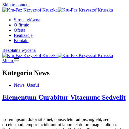
Skip to content
Strona główna
O firmie
Oferta
Realizacje
Kontakt
Bezpłatna wycena
Menu
Kategoria
News
News
,
Useful
Elementum Curabitur Vitaenunc Sedvelit
Lorem ipsum dolor sit amet, consectetur adipiscing elit, sed
do eiusmod tempor incididunt ut labore et dolore magna aliqua.