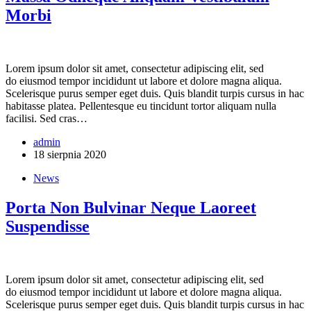
Morbi
Lorem ipsum dolor sit amet, consectetur adipiscing elit, sed
do eiusmod tempor incididunt ut labore et dolore magna aliqua.
Scelerisque purus semper eget duis. Quis blandit turpis cursus in hac
habitasse platea. Pellentesque eu tincidunt tortor aliquam nulla
facilisi. Sed cras…
admin
18 sierpnia 2020
News
Porta Non Bulvinar Neque Laoreet
Suspendisse
Lorem ipsum dolor sit amet, consectetur adipiscing elit, sed
do eiusmod tempor incididunt ut labore et dolore magna aliqua.
Scelerisque purus semper eget duis. Quis blandit turpis cursus in hac